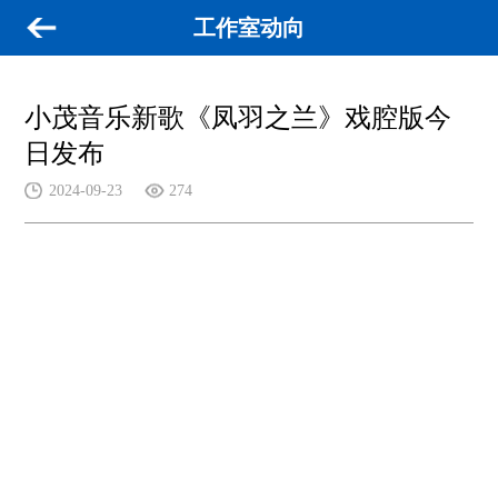
工作室动向
小茂音乐新歌《凤羽之兰》戏腔版今
日发布
2024-09-23
274